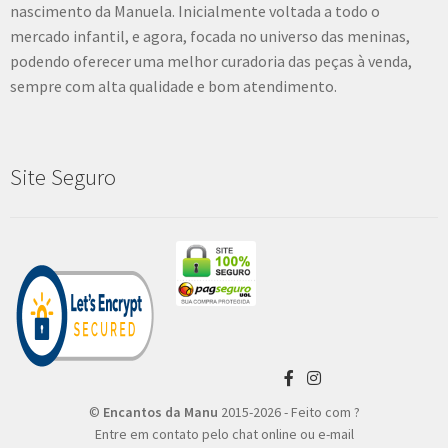
nascimento da Manuela. Inicialmente voltada a todo o
mercado infantil, e agora, focada no universo das meninas,
podendo oferecer uma melhor curadoria das peças à venda,
sempre com alta qualidade e bom atendimento.
Site Seguro
©
Encantos da Manu
2015-2026 - Feito com ?
Entre em contato pelo chat online ou e-mail