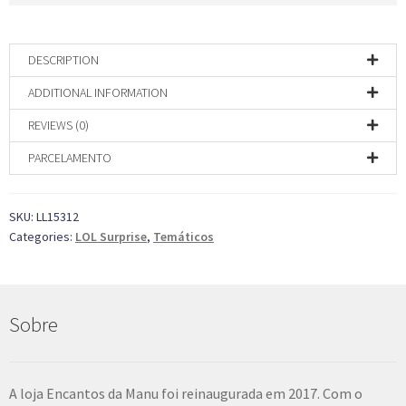
DESCRIPTION
ADDITIONAL INFORMATION
REVIEWS (0)
PARCELAMENTO
SKU:
LL15312
Categories:
LOL Surprise
,
Temáticos
Sobre
A loja Encantos da Manu foi reinaugurada em 2017. Com o