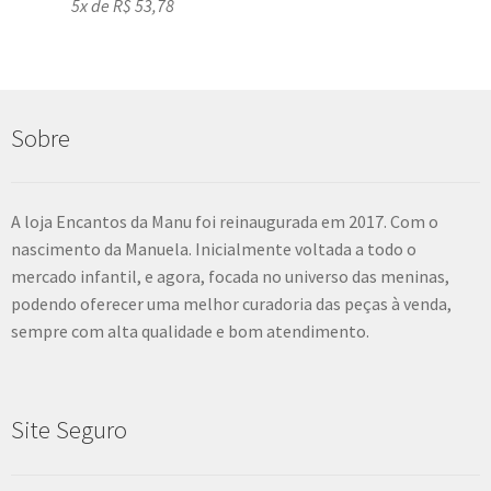
5x de
R$
53,78
Sobre
A loja Encantos da Manu foi reinaugurada em 2017. Com o
nascimento da Manuela. Inicialmente voltada a todo o
mercado infantil, e agora, focada no universo das meninas,
podendo oferecer uma melhor curadoria das peças à venda,
sempre com alta qualidade e bom atendimento.
Site Seguro