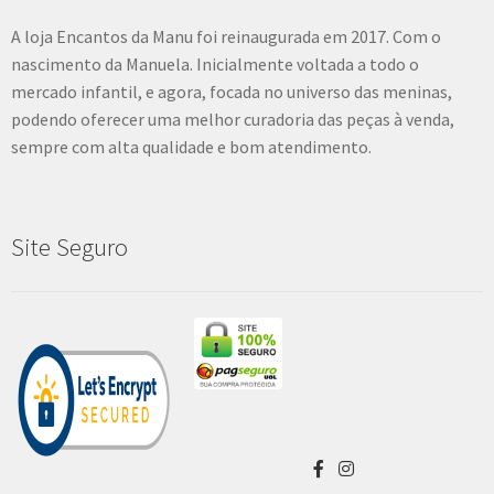
A loja Encantos da Manu foi reinaugurada em 2017. Com o
nascimento da Manuela. Inicialmente voltada a todo o
mercado infantil, e agora, focada no universo das meninas,
podendo oferecer uma melhor curadoria das peças à venda,
sempre com alta qualidade e bom atendimento.
Site Seguro