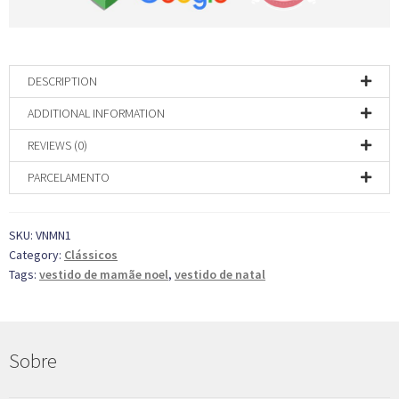
DESCRIPTION
ADDITIONAL INFORMATION
REVIEWS (0)
PARCELAMENTO
SKU:
VNMN1
Category:
Clássicos
Tags:
vestido de mamãe noel
,
vestido de natal
Sobre