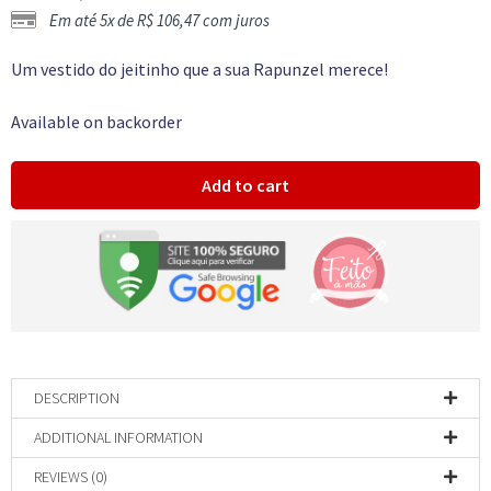
Em até 5x de
R$
106,47
com juros
Um vestido do jeitinho que a sua Rapunzel merece!
Available on backorder
Add to cart
DESCRIPTION
ADDITIONAL INFORMATION
REVIEWS (0)