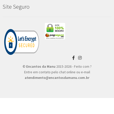
Site Seguro
©
Encantos da Manu
2015-2026 - Feito com ?
Entre em contato pelo chat online ou e-mail
atendimento@encantosdamanu.com.br