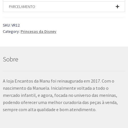
PARCELAMENTO
SKU:
VR12
Category:
Princesas da Disney
Sobre
A loja Encantos da Manu foi reinaugurada em 2017. Com o
nascimento da Manuela. Inicialmente voltada a todo o
mercado infantil, e agora, focada no universo das meninas,
podendo oferecer uma melhor curadoria das peças à venda,
sempre com alta qualidade e bom atendimento.